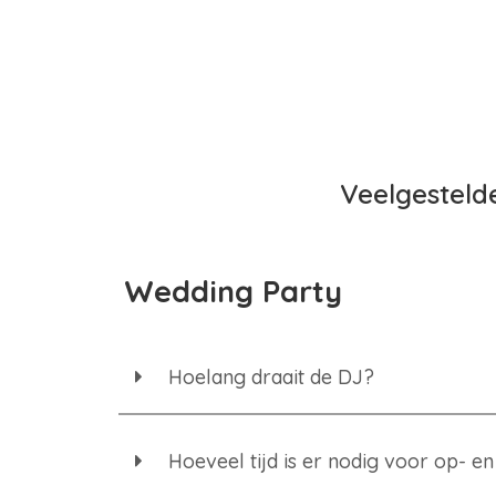
Veelgestel
Wedding Party
Hoelang draait de DJ?
Hoeveel tijd is er nodig voor op- 