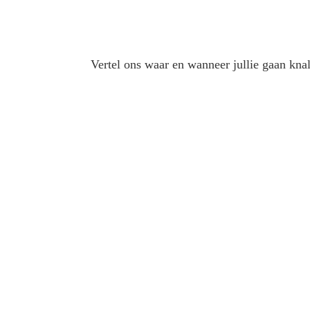
Vertel ons waar en wanneer jullie gaan k