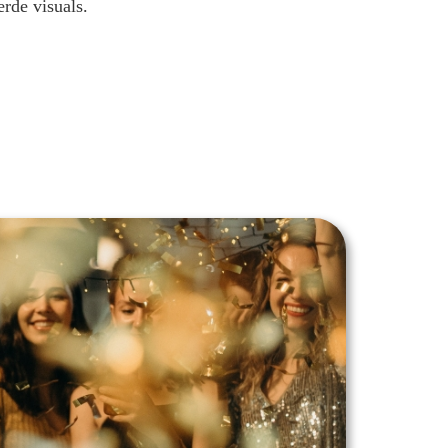
erde visuals.