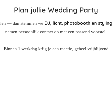
Plan jullie Wedding Party
DJ, licht, photobooth en stylin
nallen — dan stemmen we
nemen persoonlijk contact op met een passend voorstel.
Binnen 1 werkdag krijg je een reactie, geheel vrijblijvend