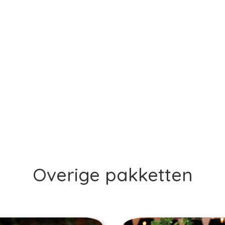
Overige pakketten