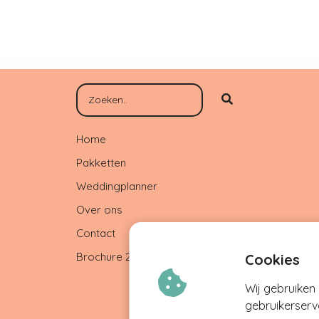
Home
Pakketten
Weddingplanner
Over ons
Contact
Brochure 26
Cookies
Wij gebruiken
gebruikerserv