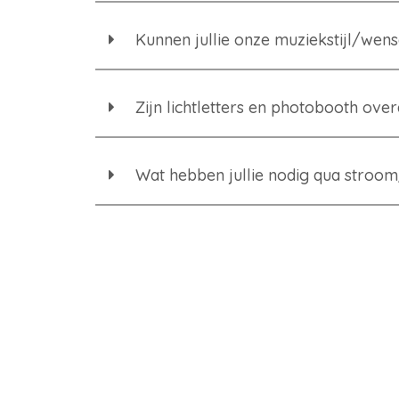
Kunnen jullie onze muziekstijl/w
Zijn lichtletters en photobooth over
Wat hebben jullie nodig qua stroo