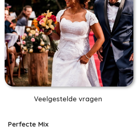
Veelgestelde vragen
Perfecte Mix