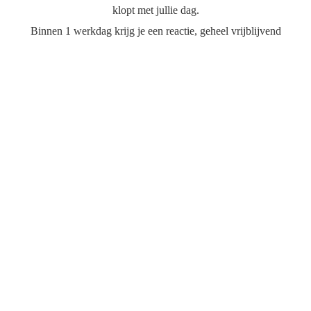
klopt met jullie dag.
Binnen 1 werkdag krijg je een reactie, geheel vrijblijvend