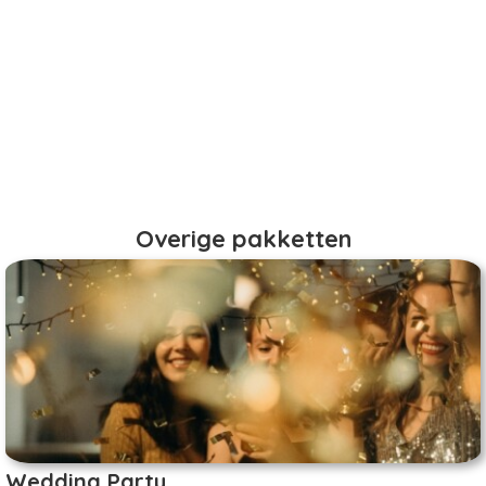
Overige pakketten
Wedding Party