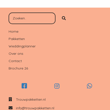
Home
Pakketten
Weddingplanner
Over ons
Contact
Brochure 26
Trouwpakketten.nl
info@trouwpakketten.nl