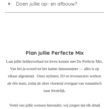
Doen jullie op- en afbouw?
Plan jullie Perfecte Mix
Laat jullie liefdesverhaal tot leven komen met De Perfecte Mix.
Van het ja-woord tot het laatste dansnummer — alles is op
elkaar afgestemd. Onze stylisten, DJ en leveranciers werken
als één team, zodat de sfeer vloeiend overgaat van romantisch
naar feestelijk.
Vertel ons jullie wensen hieronder; wij zorgen dat elk detail