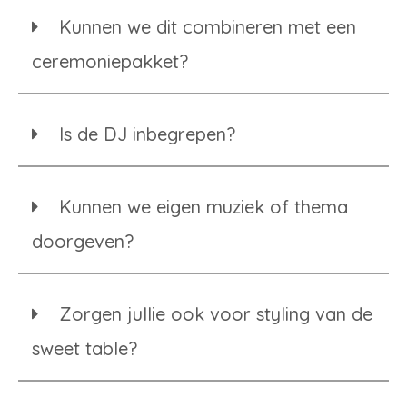
Kunnen we dit combineren met een
ceremoniepakket?
Is de DJ inbegrepen?
Kunnen we eigen muziek of thema
doorgeven?
Zorgen jullie ook voor styling van de
sweet table?