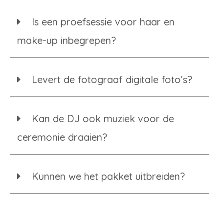
Is een proefsessie voor haar en
make-up inbegrepen?
Levert de fotograaf digitale foto’s?
Kan de DJ ook muziek voor de
ceremonie draaien?
Kunnen we het pakket uitbreiden?