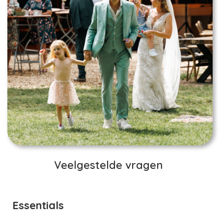
Veelgestelde vragen
Essentials