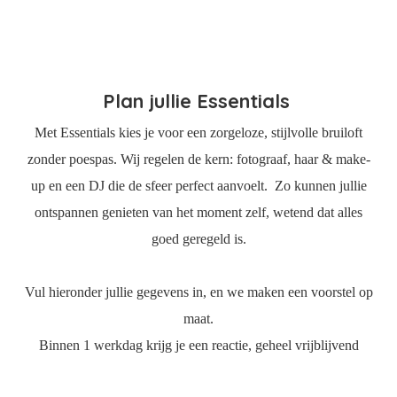
Plan jullie Essentials
Met Essentials kies je voor een zorgeloze, stijlvolle bruiloft
zonder poespas. Wij regelen de kern: fotograaf, haar & make-
up en een DJ die de sfeer perfect aanvoelt. Zo kunnen jullie
ontspannen genieten van het moment zelf, wetend dat alles
goed geregeld is.
Vul hieronder jullie gegevens in, en we maken een voorstel op
maat.
Binnen 1 werkdag krijg je een reactie, geheel vrijblijvend