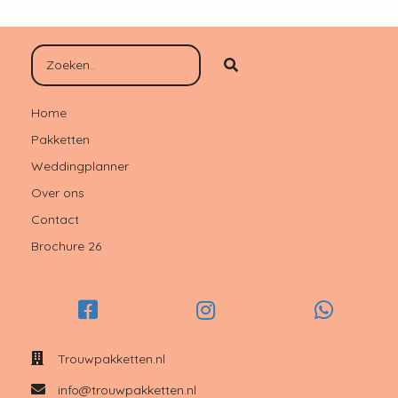
Home
Pakketten
Weddingplanner
Over ons
Contact
Brochure 26
Trouwpakketten.nl
info@trouwpakketten.nl